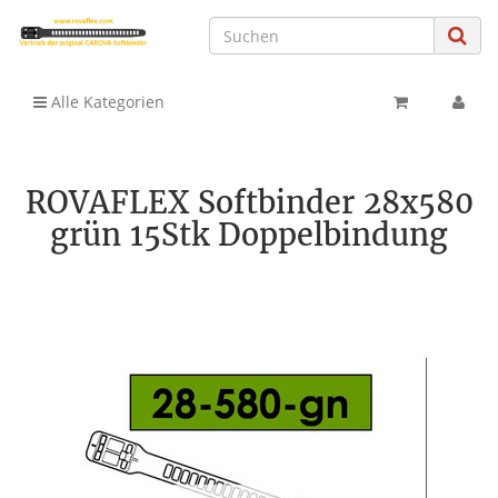
Alle Kategorien
ROVAFLEX Softbinder 28x580
grün 15Stk Doppelbindung