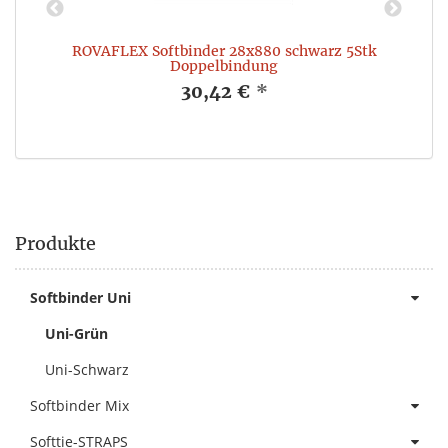
ROVAFLEX Softbinder 28x880 schwarz 5Stk
Doppelbindung
30,42 €
*
Produkte
Softbinder Uni
Uni-Grün
Uni-Schwarz
Softbinder Mix
Softtie-STRAPS