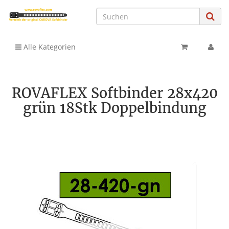
Alle Kategorien
ROVAFLEX Softbinder 28x420
grün 18Stk Doppelbindung