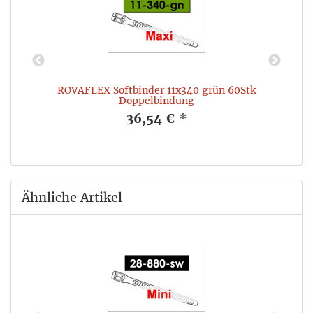
ROVAFLEX Softbinder 11x340 grün 60Stk
Doppelbindung
36,54 €
*
Ähnliche Artikel