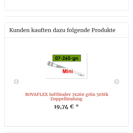
Kunden kauften dazu folgende Produkte
ROVAFLEX Softbinder 7x260 grün 50Stk
Doppelbindung
19,74 €
*