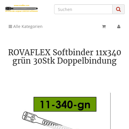
Alle Kategorien
ROVAFLEX Softbinder 11x340
grün 30Stk Doppelbindung