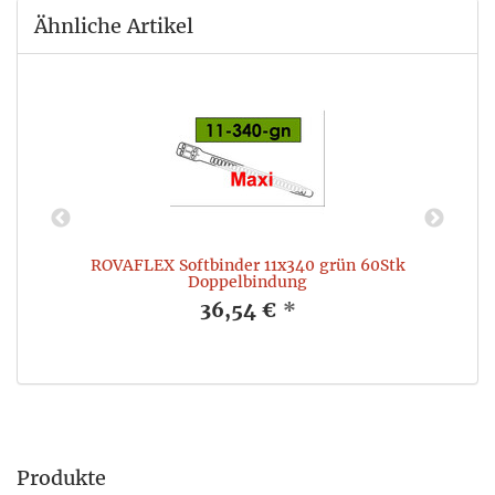
Ähnliche Artikel
ROVAFLEX Softbinder 11x340 grün 60Stk
Doppelbindung
36,54 €
*
Produkte