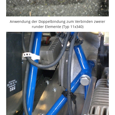
Anwendung der Doppelbindung zum Verbinden zweier
runder Elemente (Typ 11x340)