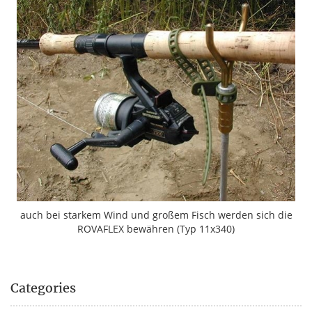
auch bei starkem Wind und großem Fisch werden sich die
ROVAFLEX bewähren (Typ 11x340)
Categories