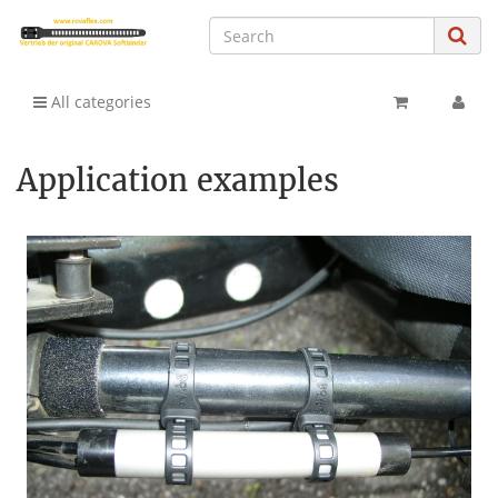
All categories
Application examples