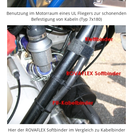
Benutzung im Motorraum eines UL Fliegers zur schonenden
Befestigung von Kabeln (Typ 7x180)
Hier der ROVAFLEX Softbinder im Vergleich zu Kabelbinder