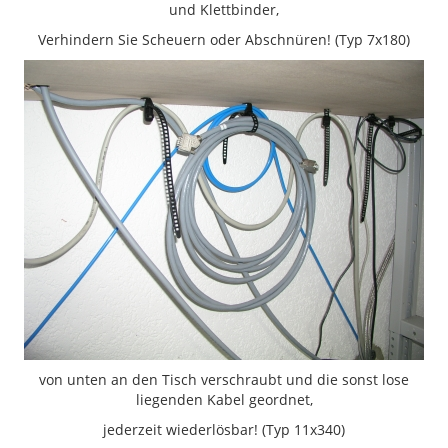
und Klettbinder,
Verhindern Sie Scheuern oder Abschnüren! (Typ 7x180)
von unten an den Tisch verschraubt und die sonst lose
liegenden Kabel geordnet,
jederzeit wiederlösbar! (Typ 11x340)