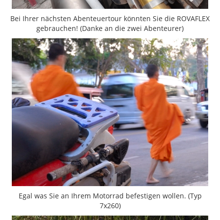
Bei Ihrer nächsten Abenteuertour könnten Sie die ROVAFLEX
gebrauchen! (Danke an die zwei Abenteurer)
Egal was Sie an Ihrem Motorrad befestigen wollen. (Typ
7x260)