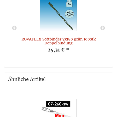
ROVAFLEX Softbinder 7x180 grün 100Stk
Doppelbindung
25,31 €
*
Ähnliche Artikel