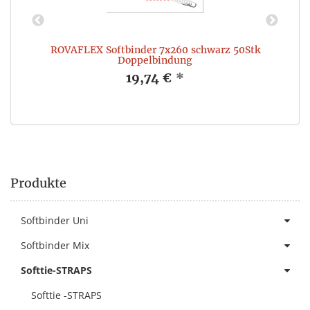
ROVAFLEX Softbinder 7x260 schwarz 50Stk
Doppelbindung
19,74 €
*
Produkte
Softbinder Uni
Softbinder Mix
Softtie-STRAPS
Softtie -STRAPS