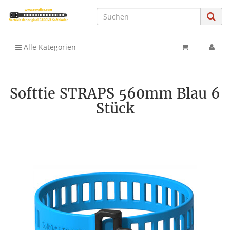
Alle Kategorien
Softtie STRAPS 560mm Blau 6
Stück